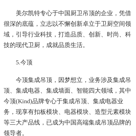
美尔凯特专心于中国厨卫吊顶的企业，凭借
很深的底蕴，立志以不懈创新卓立于卫厨空间领
域，引导行业科技，打造品质、创新、时尚、科
技的现代卫厨，成就品质生活。
5.今顶
今顶集成吊顶，因梦想立，业务涉及集成吊
顶、集成电器、集成墙面、智能四大领域，其中
今顶(Kind)品牌专心于集成吊顶、集成电器业
务，现享有扣板模块、电器模块、造型元素模块
等三大产品线，已成为中国高端集成吊顶品牌的
领导者。