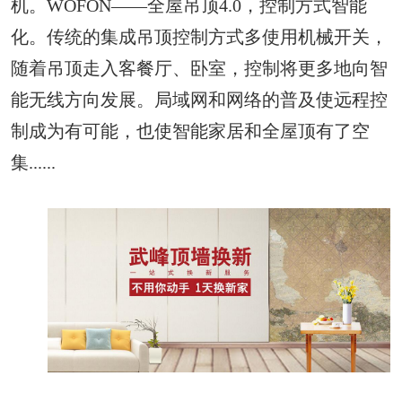
机。WOFON——全屋吊顶4.0，控制方式智能
化。传统的集成吊顶控制方式多使用机械开关，
随着吊顶走入客餐厅、卧室，控制将更多地向智
能无线方向发展。局域网和网络的普及使远程控
制成为有可能，也使智能家居和全屋顶有了空
集......