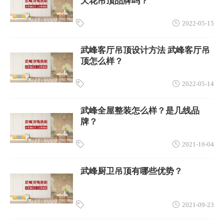
天花吊顶品牌吗？
2022-05-15
武峰客厅吊顶设计方法 武峰客厅吊
顶怎么样？
2022-05-14
武峰全屋整装怎么样？是几线品
牌？
2021-10-04
武峰厨卫吊顶有哪些优势？
2021-09-23