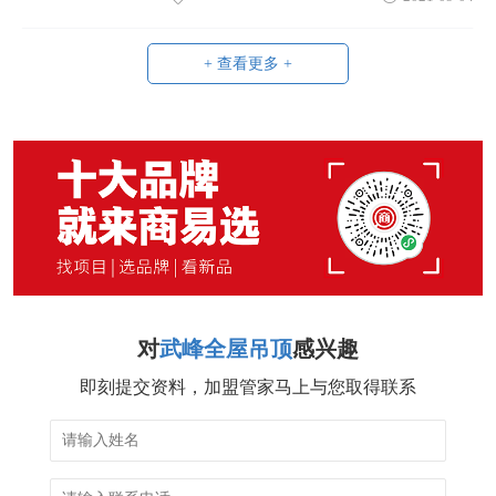
+ 查看更多 +
对
武峰全屋吊顶
感兴趣
即刻提交资料，加盟管家马上与您取得联系