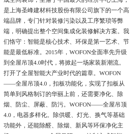
是上海圣峰建材科技股份有限公司旗下的一个高
端品牌，专门针对装修污染以及工序繁琐等弊
端，明确提出整个空间集成化装修解决方案。我
们恪守：智能是核心技术、环保是第一艺术、节
能是最低标准。2015年，WOFON全面率先升级
到全屋吊顶4.0时代，将掀起一场家装新潮流。
打开了全屋智能大产业时代的篇章。WOFON
——全屋吊顶4.0，扣板功能化，实现了扣板从
简单到风格制订的华丽上前，还需要净化、除
烟、防尘、屏蔽、防污。WOFON——全屋吊顶
4.0，电器多样化。除供暖、灯光、换气等基础
功能外，还能除醛、除烟、新风等环保净化主