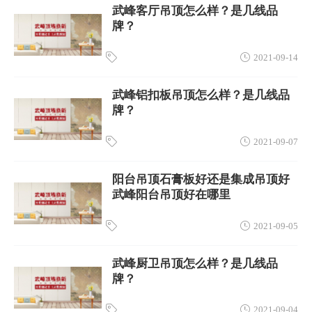
武峰客厅吊顶怎么样？是几线品
牌？
2021-09-14
武峰铝扣板吊顶怎么样？是几线品
牌？
2021-09-07
阳台吊顶石膏板好还是集成吊顶好
武峰阳台吊顶好在哪里
2021-09-05
武峰厨卫吊顶怎么样？是几线品
牌？
2021-09-04