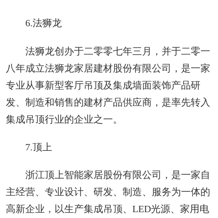
6.法狮龙
法狮龙创办于二零零七年三月，并于二零一
八年成立法狮龙家居建材股份有限公司，是一家
专业从事新型客厅吊顶及集成墙面装饰产品研
发、制造和销售的建材产品供应商，是率先转入
集成吊顶行业的企业之一。
7.顶上
浙江顶上智能家居股份有限公司，是一家自
主经营、专业设计、研发、制造、服务为一体的
高新企业，以生产集成吊顶、LED光源、家用电