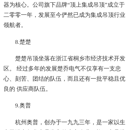
器为核心。公司旗下品牌“顶上集成吊顶”成立于
二零零一年，发展至今俨然已成为集成吊顶行业
领航者。
8.楚楚
楚楚吊顶坐落在浙江省桐乡市经济技术开发
区。 经过多年的发展楚乔电气不仅享有一支忠
心、刻苦、团结的队伍，而且还有一批平稳且优
良的 供应商队伍。
9.奥普
杭州奥普，创办于一九九三年，是一家以生