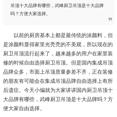
吊顶十大品牌有哪些，武峰厨卫吊顶是十大品牌
吗？方便大家选择。
以前的厨房基本上都是最传统的涂颜料，但
是涂颜料显得家里光秃秃的不美观，所以现在的
厨卫吊顶流行起来了，越来越多的用户在家里装
修的时候自由选择厨卫吊顶。但是国内集成吊顶
品牌众多，市面上吊顶质量参差不齐，正在装修
的朋友有可能会在集成吊顶品牌自由选择上有所
后遗症。今天小编就为大家讲讲国内厨卫吊顶十
大品牌有哪些，武峰厨卫吊顶是十大品牌吗？方
便大家自由选择。