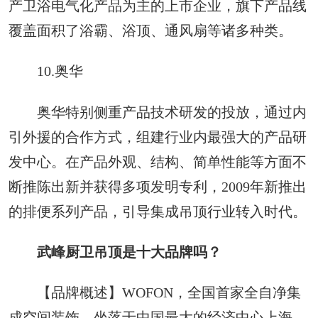
产卫浴电气化产品为主的上市企业，旗下产品线
覆盖面积了浴霸、浴顶、通风扇等诸多种类。
10.奥华
奥华特别侧重产品技术研发的投放，通过内
引外援的合作方式，组建行业内最强大的产品研
发中心。在产品外观、结构、简单性能等方面不
断推陈出新并获得多项发明专利，2009年新推出
的排便系列产品，引导集成吊顶行业转入时代。
武峰厨卫吊顶是十大品牌吗？
【品牌概述】WOFON，全国首家全自净集
成空间装饰，坐落于中国最大的经济中心上海，