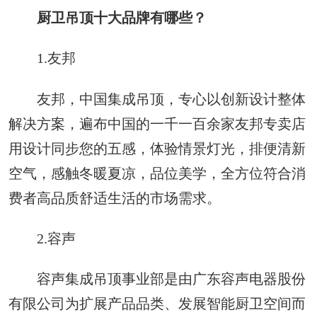
厨卫吊顶十大品牌有哪些？
1.友邦
友邦，中国集成吊顶，专心以创新设计整体
解决方案，遍布中国的一千一百余家友邦专卖店
用设计同步您的五感，体验情景灯光，排便清新
空气，感触冬暖夏凉，品位美学，全方位符合消
费者高品质舒适生活的市场需求。
2.容声
容声集成吊顶事业部是由广东容声电器股份
有限公司为扩展产品品类、发展智能厨卫空间而