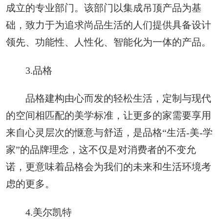
成立的专业部门。该部门以集成吊顶产品为基
础，致力于为追求尚品生活的人们提供具备设计
领先、功能性、人性化、智能化为一体的产品。
3.品格
品格建构由心而发的轻松生活，定制与现代
的空间相匹配的美学标准，让更多的家需要享用
来自心灵层次的惬意与舒适，是品格“生活-美-学
家”的品牌理念，这不仅是对消费者的不变允
诺，更意味着品格会为我们的未来和生活环境考
虑的更多。
4.美尔凯特