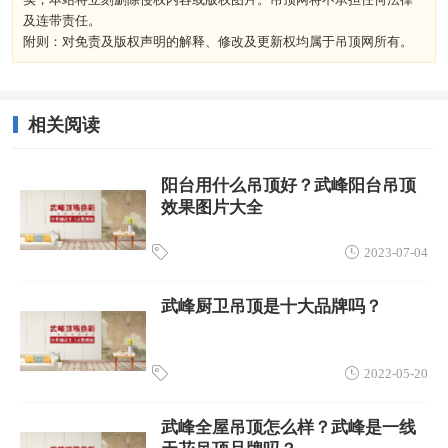
及连带责任。
附则：对免责及版权声明的解释、修改及更新权均属于吊顶网所有。
相关阅读
阳台用什么吊顶好？武峰阳台吊顶
效果图片大全
2023-07-04
武峰厨卫吊顶是十大品牌吗？
2022-05-20
武峰全屋吊顶怎么样？武峰是一线