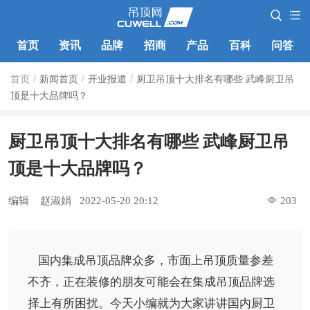
首页
资讯
品牌
招商
产品
百科
问答
首页
/
新闻首页
/
开业报道
/
厨卫吊顶十大排名有哪些 武峰厨卫吊
顶是十大品牌吗？
厨卫吊顶十大排名有哪些 武峰厨卫吊
顶是十大品牌吗？
编辑
赵淑娟
2022-05-20 20:12
203
国内集成吊顶品牌众多，市面上吊顶质量参差
不齐，正在装修的朋友可能会在集成吊顶品牌选
择上有所困扰。今天小编就为大家讲讲国内厨卫