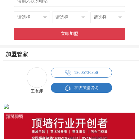
加盟管家
18005730356
在线加盟咨询
王老师