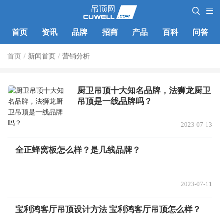
首页
资讯
品牌
招商
产品
百科
问答
首页
/
新闻首页
/
营销分析
厨卫吊顶十大知名品牌，法狮龙厨卫
吊顶是一线品牌吗？
2023-07-13
全正蜂窝板怎么样？是几线品牌？
2023-07-11
宝利鸿客厅吊顶设计方法 宝利鸿客厅吊顶怎么样？