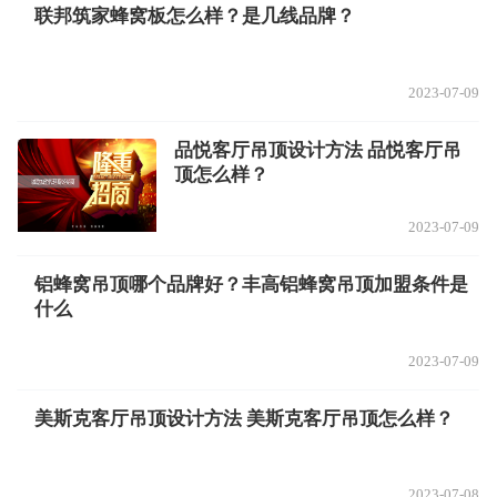
联邦筑家蜂窝板怎么样？是几线品牌？
2023-07-09
品悦客厅吊顶设计方法 品悦客厅吊
顶怎么样？
2023-07-09
铝蜂窝吊顶哪个品牌好？丰高铝蜂窝吊顶加盟条件是
什么
2023-07-09
美斯克客厅吊顶设计方法 美斯克客厅吊顶怎么样？
2023-07-08