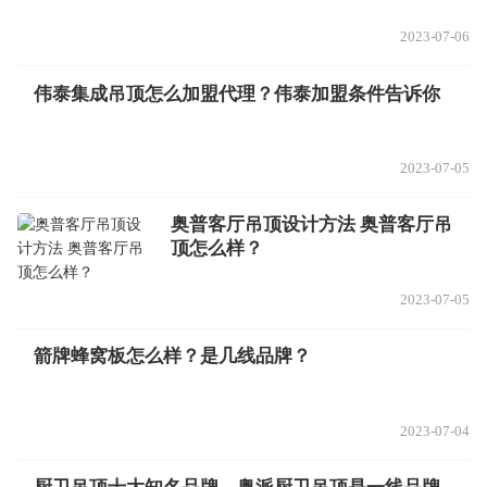
2023-07-06
伟泰集成吊顶怎么加盟代理？伟泰加盟条件告诉你
2023-07-05
奥普客厅吊顶设计方法 奥普客厅吊
顶怎么样？
2023-07-05
箭牌蜂窝板怎么样？是几线品牌？
2023-07-04