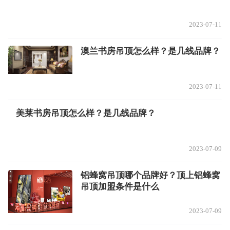
2023-07-11
澳兰书房吊顶怎么样？是几线品牌？
2023-07-11
美莱书房吊顶怎么样？是几线品牌？
2023-07-09
铝蜂窝吊顶哪个品牌好？顶上铝蜂窝
吊顶加盟条件是什么
2023-07-09