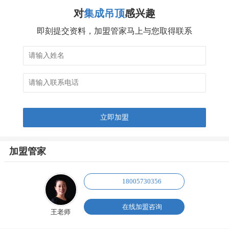
对
集成吊顶
感兴趣
即刻提交资料，加盟管家马上与您取得联系
加盟管家
18005730356
在线加盟咨询
王老师