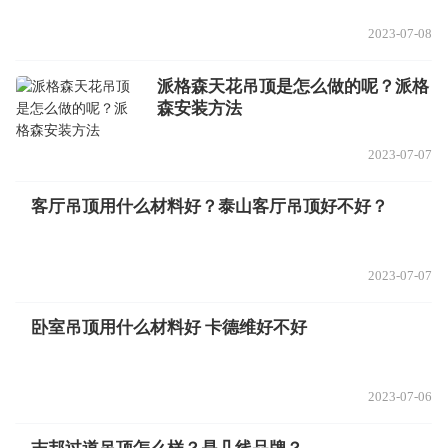
2023-07-08
派格森天花吊顶是怎么做的呢？派格
森安装方法
2023-07-07
客厅吊顶用什么材料好？泰山客厅吊顶好不好？
2023-07-07
卧室吊顶用什么材料好 卡德维好不好
2023-07-06