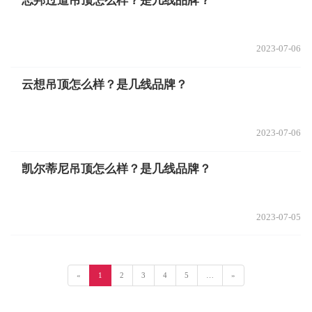
志邦过道吊顶怎么样？是几线品牌？
2023-07-06
云想吊顶怎么样？是几线品牌？
2023-07-06
凯尔蒂尼吊顶怎么样？是几线品牌？
2023-07-05
«
1
2
3
4
5
…
»