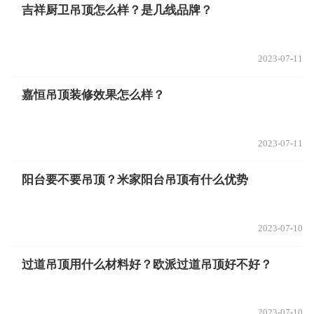
吉祥厨卫吊顶怎么样？是几线品牌？
2023-07-11
嘉恒吊顶装修效果怎么样？
2023-07-11
阳台要不要吊顶？米家阳台吊顶有什么优势
2023-07-10
过道吊顶用什么材料好？欧派过道吊顶好不好？
2023-07-10