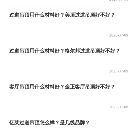
过道吊顶用什么材料好？美顶过道吊顶好不好？
2023-07-09
过道吊顶用什么材料好？格尔邦过道吊顶好不好？
2023-07-09
客厅吊顶用什么材料好？金正客厅吊顶好不好？
2023-07-08
亿莱过道吊顶怎么样？是几线品牌？