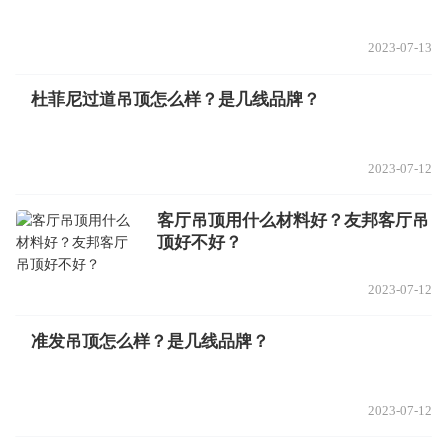
2023-07-13
杜菲尼过道吊顶怎么样？是几线品牌？
2023-07-12
客厅吊顶用什么材料好？友邦客厅吊
顶好不好？
2023-07-12
准发吊顶怎么样？是几线品牌？
2023-07-12