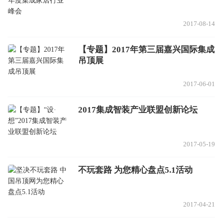
2017-08-14
【专题】2017年第三届嘉兴国际集成
吊顶展
2017-06-01
2017集成智装产业联盟创新论坛
2017-05-19
不玩套路 为您精心盘点5.1活动
2017-04-21