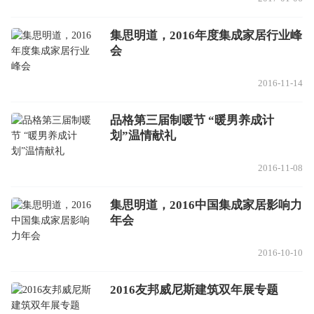
集思明道，2016年度集成家居行业峰
会
2016-11-14
品格第三届制暖节 “暖男养成计
划”温情献礼
2016-11-08
集思明道，2016中国集成家居影响力
年会
2016-10-10
2016友邦威尼斯建筑双年展专题