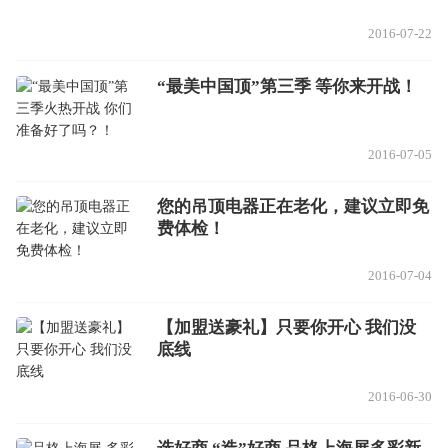
2016-07-22
“最美中国顶”第三季 等你来开战！
2016-07-05
您的吊顶电器正在老化，建议立即免
费体检！
2016-07-04
【加盟送豪礼】只要你开心 我们没
底线
2016-06-30