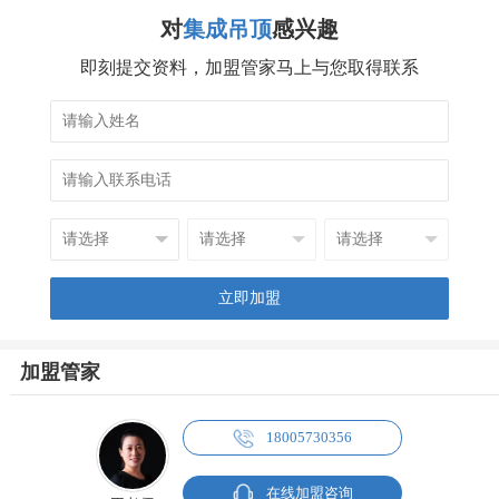
对
集成吊顶
感兴趣
即刻提交资料，加盟管家马上与您取得联系
加盟管家
18005730356
在线加盟咨询