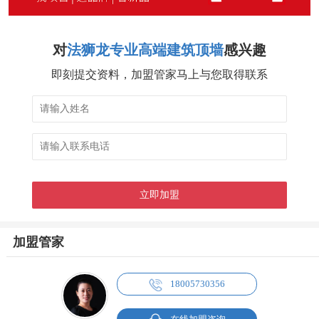
对
法狮龙专业高端建筑顶墙
感兴趣
即刻提交资料，加盟管家马上与您取得联系
加盟管家
18005730356