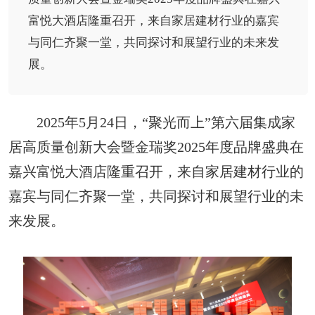
富悦大酒店隆重召开，来自家居建材行业的嘉宾
与同仁齐聚一堂，共同探讨和展望行业的未来发
展。
2025年5月24日，“聚光而上”第六届集成家
居高质量创新大会暨金瑞奖2025年度品牌盛典在
嘉兴富悦大酒店隆重召开，来自家居建材行业的
嘉宾与同仁齐聚一堂，共同探讨和展望行业的未
来发展。