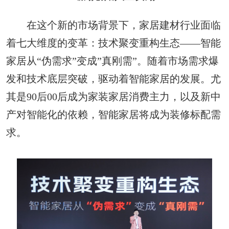
在这个新的市场背景下，家居建材行业面临
着七大维度的变革：技术聚变重构生态——智能
家居从“伪需求”变成”真刚需”。随着市场需求爆
发和技术底层突破，驱动着智能家居的发展。尤
其是90后00后成为家装家居消费主力，以及新中
产对智能化的依赖，智能家居将成为装修标配需
求。