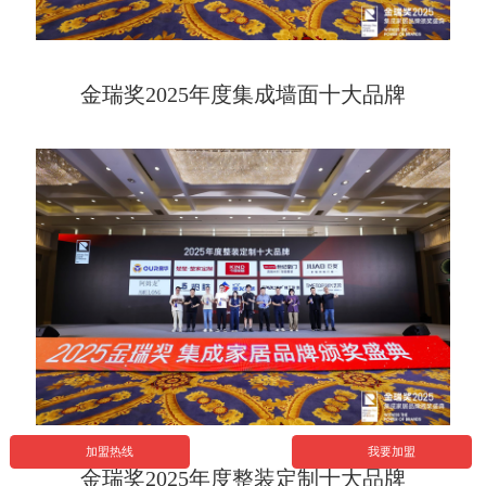
金瑞奖2025年度集成墙面十大品牌
加盟热线
我要加盟
金瑞奖2025年度整装定制十大品牌