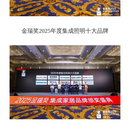
金瑞奖2025年度集成照明十大品牌