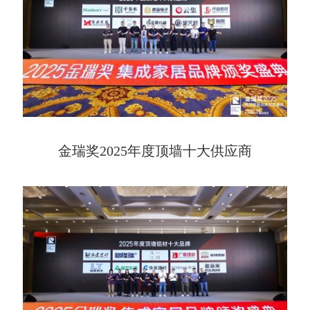
金瑞奖2025年度顶墙十大供应商