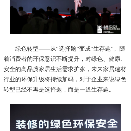
绿色转型——从“选择题”变成“生存题”。随
着消费者的环保意识不断提升，对绿色、健康、
安全的高品质家居生活需求扩张，未来家居建材
行业的环保升级将持续加码，对于企业来说绿色
转型已经不再是选择题，而是一道生存题。