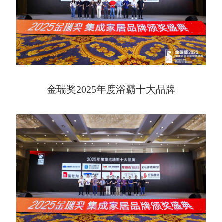
金瑞奖2025年度浴霸十大品牌