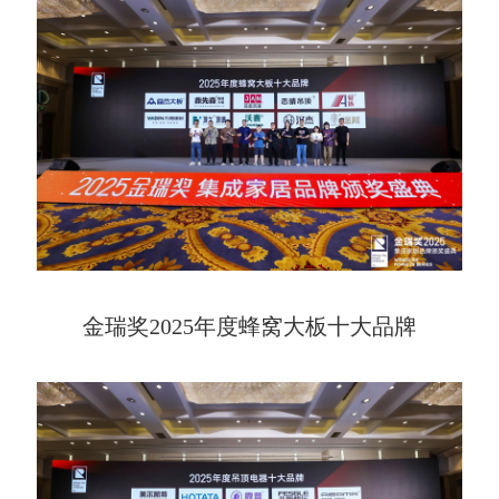
金瑞奖2025年度蜂窝大板十大品牌