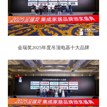
金瑞奖2025年度吊顶电器十大品牌