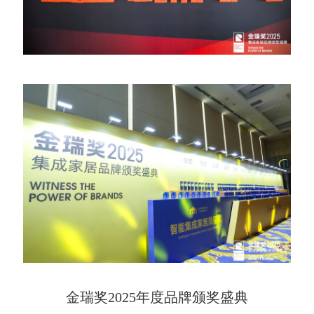
金瑞奖2025年度品牌颁奖盛典