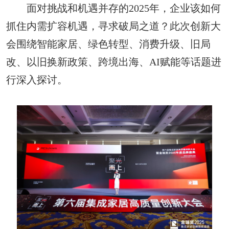
面对挑战和机遇并存的2025年，企业该如何
抓住内需扩容机遇，寻求破局之道？此次创新大
会围绕智能家居、绿色转型、消费升级、旧局
改、以旧换新政策、跨境出海、AI赋能等话题进
行深入探讨。