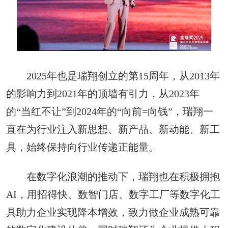
2025年也是瑞翔创立的第15周年，从2013年
的影响力到2021年的顶墙有引力，从2023年
的“当红不让”到2024年的“向前=向钱”，瑞翔一
直在为行业注入新思想、新产品、新动能、新工
具，始终保持向行业传递正能量。
在数字化浪潮的推动下，瑞翔也在积极拥抱
AI，用招得快、数智门店、数字工厂等数字化工
具助力企业实现降本增效，致力做企业成熟可靠