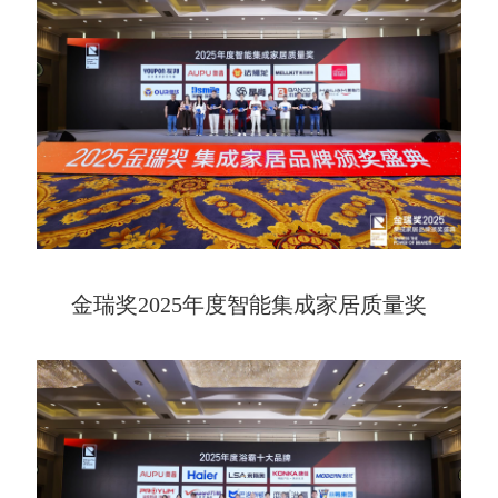
金瑞奖2025年度智能集成家居质量奖