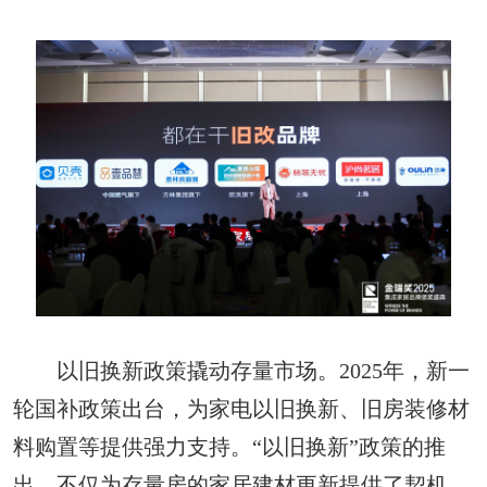
以旧换新政策撬动存量市场。2025年，新一
轮国补政策出台，为家电以旧换新、旧房装修材
料购置等提供强力支持。“以旧换新”政策的推
出，不仅为存量房的家居建材更新提供了契机，