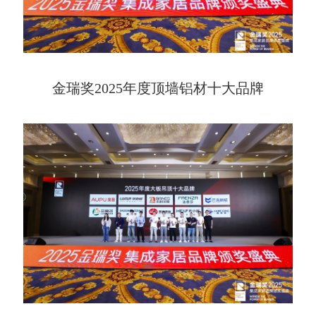
金瑞奖2025年度顶墙铝材十大品牌