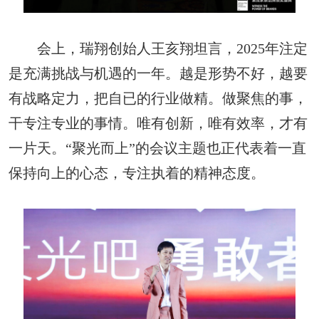
会上，瑞翔创始人王亥翔坦言，2025年注定
是充满挑战与机遇的一年。越是形势不好，越要
有战略定力，把自已的行业做精。做聚焦的事，
干专注专业的事情。唯有创新，唯有效率，才有
一片天。“聚光而上”的会议主题也正代表着一直
保持向上的心态，专注执着的精神态度。