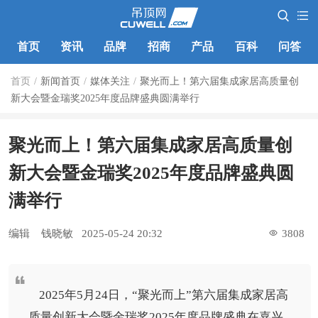
首页
资讯
品牌
招商
产品
百科
问答
首页
/
新闻首页
/
媒体关注
/
聚光而上！第六届集成家居高质量创
新大会暨金瑞奖2025年度品牌盛典圆满举行
聚光而上！第六届集成家居高质量创
新大会暨金瑞奖2025年度品牌盛典圆
满举行
编辑
钱晓敏
2025-05-24 20:32
3808
2025年5月24日，“聚光而上”第六届集成家居高
质量创新大会暨金瑞奖2025年度品牌盛典在嘉兴