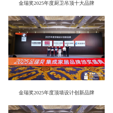
金瑞奖2025年度厨卫吊顶十大品牌
金瑞奖2025年度顶墙设计创新品牌