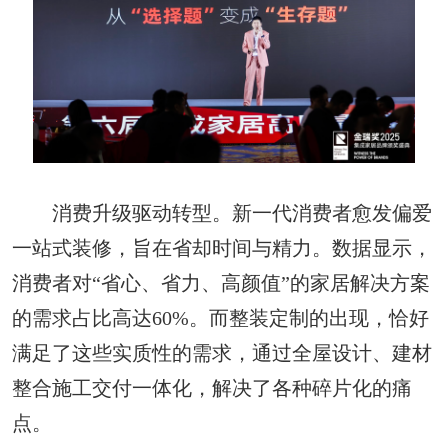
消费升级驱动转型。新一代消费者愈发偏爱
一站式装修，旨在省却时间与精力。数据显示，
消费者对“省心、省力、高颜值”的家居解决方案
的需求占比高达60%。而整装定制的出现，恰好
满足了这些实质性的需求，通过全屋设计、建材
整合施工交付一体化，解决了各种碎片化的痛
点。