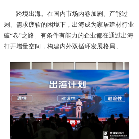
跨境出海。在国内市场内卷加剧、产能过
剩、需求疲软的困境下，出海成为家居建材行业
破“卷”之路。有条件有能力的企业都在通过出海
打开增量空间，构建内外双循环发展格局。