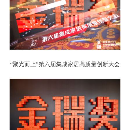
“聚光而上”第六届集成家居高质量创新大会