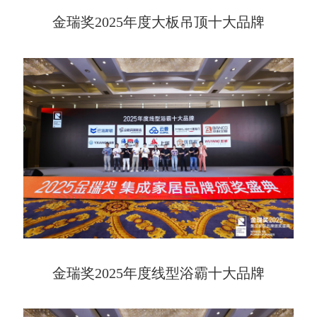
金瑞奖2025年度大板吊顶十大品牌
金瑞奖2025年度线型浴霸十大品牌