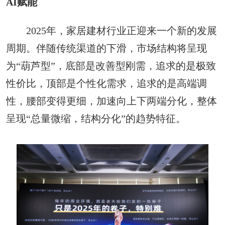
AI赋能
2025年，家居建材行业正迎来一个新的发展
周期。伴随传统渠道的下滑，市场结构将呈现
为“葫芦型”，底部是改善型刚需，追求的是极致
性价比，顶部是个性化需求，追求的是高端调
性，腰部变得更细，加速向上下两端分化，整体
呈现“总量微缩，结构分化”的趋势特征。