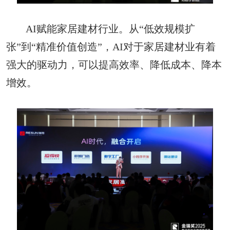
AI赋能家居建材行业。从“低效规模扩
张”到“精准价值创造”，AI对于家居建材业有着
强大的驱动力，可以提高效率、降低成本、降本
增效。