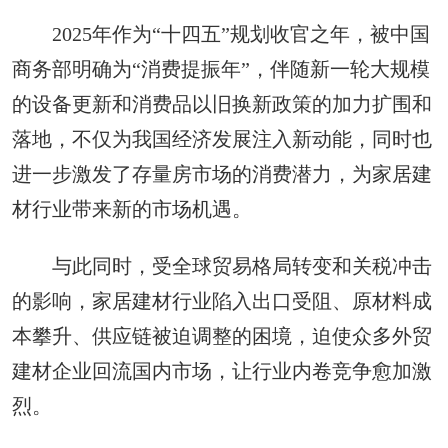
2025年作为“十四五”规划收官之年，被中国
商务部明确为“消费提振年”，伴随新一轮大规模
的设备更新和消费品以旧换新政策的加力扩围和
落地，不仅为我国经济发展注入新动能，同时也
进一步激发了存量房市场的消费潜力，为家居建
材行业带来新的市场机遇。
与此同时，受全球贸易格局转变和关税冲击
的影响，家居建材行业陷入出口受阻、原材料成
本攀升、供应链被迫调整的困境，迫使众多外贸
建材企业回流国内市场，让行业内卷竞争愈加激
烈。