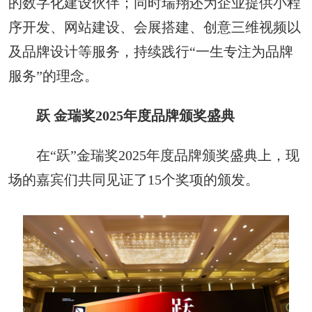
的数字化建设伙伴；同时瑞翔还为企业提供小程
序开发、网站建设、会展搭建、创意三维视频以
及品牌设计等服务，持续践行“一生专注为品牌
服务”的理念。
跃 金瑞奖2025年度品牌颁奖盛典
在“跃”金瑞奖2025年度品牌颁奖盛典上，现
场的嘉宾们共同见证了15个奖项的颁发。