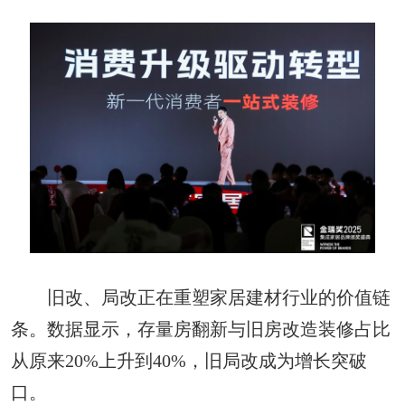
旧改、局改正在重塑家居建材行业的价值链
条。数据显示，存量房翻新与旧房改造装修占比
从原来20%上升到40%，旧局改成为增长突破
口。