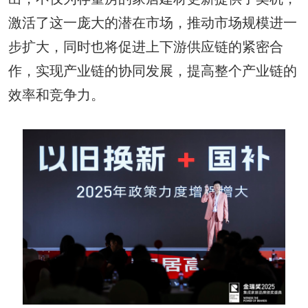
激活了这一庞大的潜在市场，推动市场规模进一
步扩大，同时也将促进上下游供应链的紧密合
作，实现产业链的协同发展，提高整个产业链的
效率和竞争力。