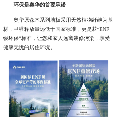
环保是奥华的首要承诺
奥华原森木系列墙板采用天然植物纤维为基
材，甲醛释放量远低于国家标准，更是获“ENF
级环保”标准，让您和家人远离装修污染，享受
健康无忧的居住环境。