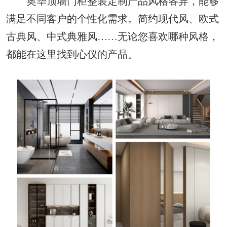
奥华顶墙门柜整装定制产品风格各异，能够
满足不同客户的个性化需求。简约现代风、欧式
古典风、中式典雅风……无论您喜欢哪种风格，
都能在这里找到心仪的产品。