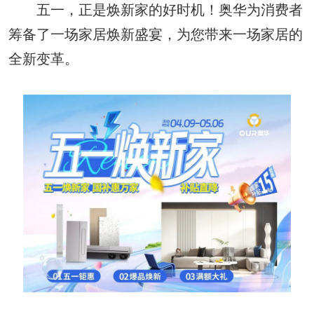
五一，正是焕新家的好时机！奥华为消费者
筹备了一场家居焕新盛宴，为您带来一场家居的
全新变革。