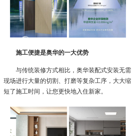
施工便捷是奥华的一大优势
与传统装修方式相比，奥华装配式安装无需
现场进行大量的切割、打磨等复杂工序，大大缩
短了施工时间，让您更快地入住新家。