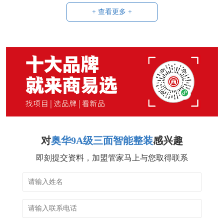
+ 查看更多 +
对
奥华9A级三面智能整装
感兴趣
即刻提交资料，加盟管家马上与您取得联系