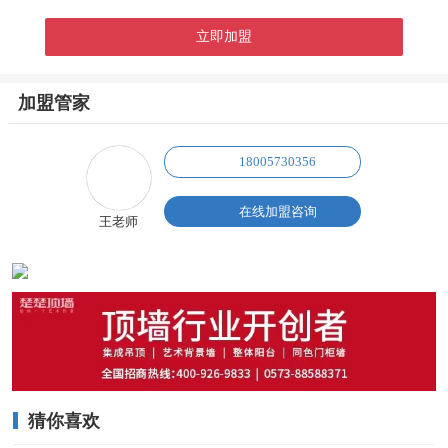
加盟管家
18005730356
在线加盟咨询
王老师
猜你喜欢