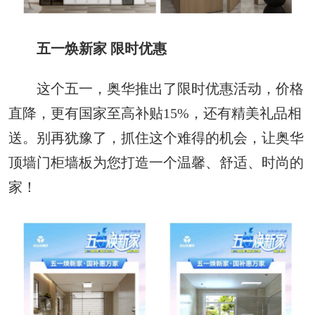
五一焕新家 限时优惠
这个五一，奥华推出了限时优惠活动，价格
直降，更有国家至高补贴15%，还有精美礼品相
送。别再犹豫了，抓住这个难得的机会，让奥华
顶墙门柜墙板为您打造一个温馨、舒适、时尚的
家！