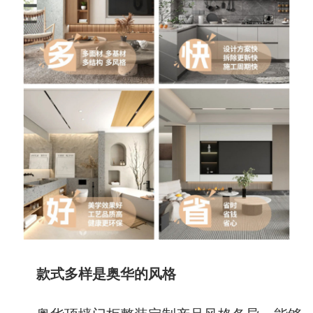
款式多样是奥华的风格