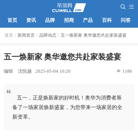
首页
资讯
品牌
招商
产品
百科
问答
首页
/
新闻首页
/
品牌动态
/
五一焕新家 奥华邀您共赴家装盛宴
五一焕新家 奥华邀您共赴家装盛宴
编辑
沈悦越
2025-05-04 10:20
1186
五一，正是焕新家的好时机！奥华为消费者筹
备了一场家居焕新盛宴，为您带来一场家居的全
新变革。