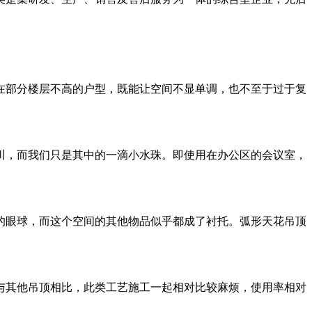
部分楼层不高的户型，既能让空间不显单调，也不至于过于复
，而我们只是其中的一滴小水珠。即使用在办公区的会议室，
眼球，而这个空间的其他物品似乎都成了衬托。弧形天花吊顶
其他吊顶相比，此类工艺施工一起相对比较麻烦，使用率相对