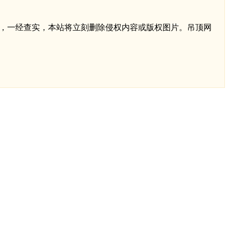
q.com，一经查实，本站将立刻删除侵权内容或版权图片。吊顶网