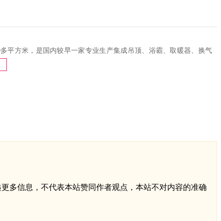
0多平方米，是国内较早一家专业生产集成吊顶、浴霸、取暖器、换气
传递更多信息，不代表本站赞同作者观点，本站不对内容的准确