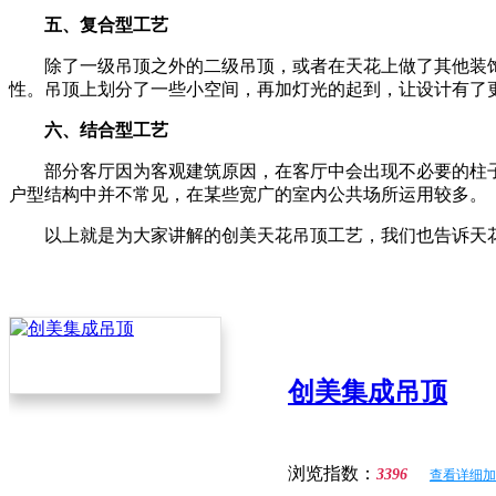
五、复合型工艺
除了一级吊顶之外的二级吊顶，或者在天花上做了其他装饰
性。吊顶上划分了一些小空间，再加灯光的起到，让设计有了
六、结合型工艺
部分客厅因为客观建筑原因，在客厅中会出现不必要的柱子
户型结构中并不常见，在某些宽广的室内公共场所运用较多。
以上就是为大家讲解的创美天花吊顶工艺，我们也告诉天花
创美集成吊顶
浏览指数：
3396
查看详细加