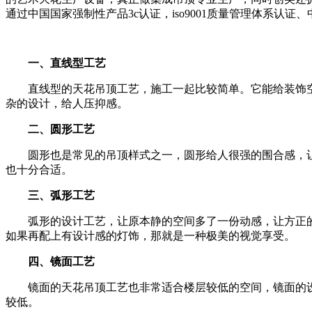
通过中国国家强制性产品3c认证，iso9001质量管理体系认证、中
一、直线型工艺
直线型的天花吊顶工艺，施工一起比较简单。它能给装饰空
杂的设计，给人压抑感。
二、圆形工艺
圆形也是常见的吊顶样式之一，圆形给人很强的围合感，让
也十分合适。
三、弧形工艺
弧形的设计工艺，让原本静的空间多了一份动感，让方正的
如果再配上有设计感的灯饰，那就是一种极美的视觉享受。
四、镜面工艺
镜面的天花吊顶工艺也非常适合楼层较低的空间，镜面的设
较低。