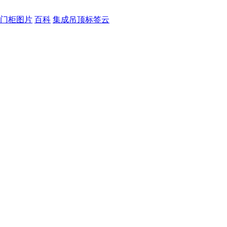
门柜图片
百科
集成吊顶标签云