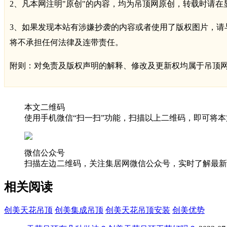
2、凡本网注明"原创"的内容，均为吊顶网原创，转载时请在
3、如果发现本站有涉嫌抄袭的内容或者使用了版权图片，请与我们联
将不承担任何法律及连带责任。
附则：对免责及版权声明的解释、修改及更新权均属于吊顶
本文二维码
使用手机微信“扫一扫”功能，扫描以上二维码，即可将本
微信公众号
扫描左边二维码，关注集居网微信公众号，实时了解最新
相关阅读
创美天花吊顶
创美集成吊顶
创美天花吊顶安装
创美优势