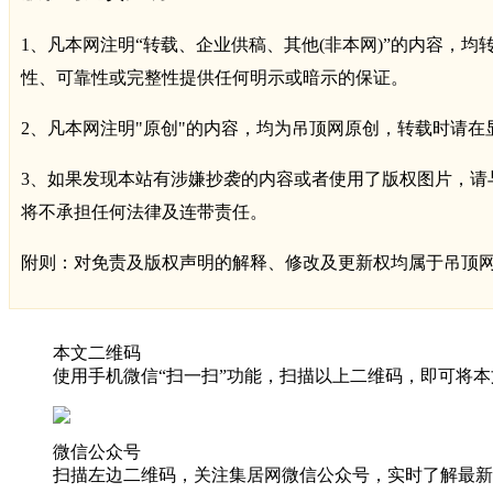
1、凡本网注明“转载、企业供稿、其他(非本网)”的内容
性、可靠性或完整性提供任何明示或暗示的保证。
2、凡本网注明"原创"的内容，均为吊顶网原创，转载时请在
3、如果发现本站有涉嫌抄袭的内容或者使用了版权图片，请与我们联
将不承担任何法律及连带责任。
附则：对免责及版权声明的解释、修改及更新权均属于吊顶
本文二维码
使用手机微信“扫一扫”功能，扫描以上二维码，即可将本
微信公众号
扫描左边二维码，关注集居网微信公众号，实时了解最新