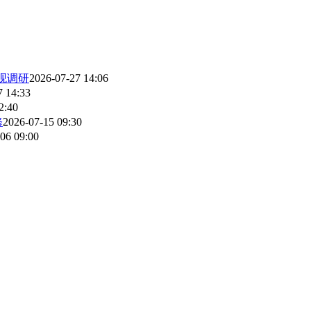
观调研
2026-07-27 14:06
7 14:33
2:40
修
2026-07-15 09:30
06 09:00