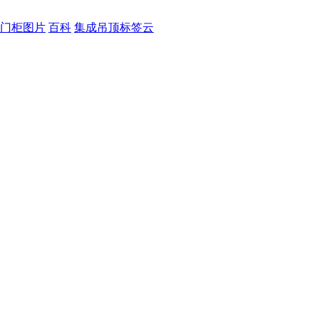
门柜图片
百科
集成吊顶标签云