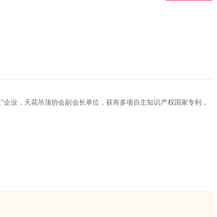
证”企业，天花吊顶协会副会长单位，获有多项自主知识产权国家专利，