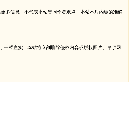
传递更多信息，不代表本站赞同作者观点，本站不对内容的准确
q.com，一经查实，本站将立刻删除侵权内容或版权图片。吊顶网