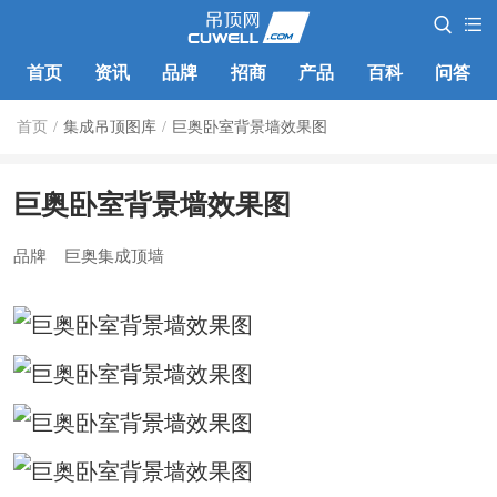
首页
资讯
品牌
招商
产品
百科
问答
首页
/
集成吊顶图库
/
巨奥卧室背景墙效果图
巨奥卧室背景墙效果图
品牌
巨奥集成顶墙