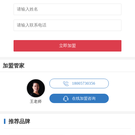
加盟管家
18005730356
在线加盟咨询
王老师
推荐品牌