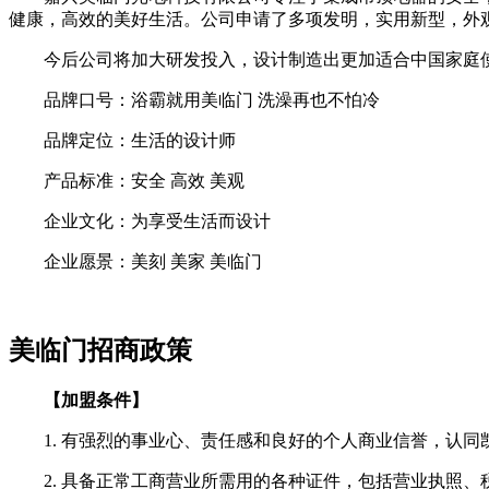
健康，高效的美好生活。公司申请了多项发明，实用新型，外观
今后公司将加大研发投入，设计制造出更加适合中国家庭使
品牌口号：浴霸就用美临门 洗澡再也不怕冷
品牌定位：生活的设计师
产品标准：安全 高效 美观
企业文化：为享受生活而设计
企业愿景：美刻 美家 美临门
美临门招商政策
【加盟条件】
1. 有强烈的事业心、责任感和良好的个人商业信誉，认同
2. 具备正常工商营业所需用的各种证件，包括营业执照