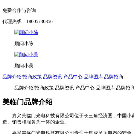
免费合作与咨询
代理热线：18005730356
顾问小陈
顾问小吴
品牌介绍/招商政策
品牌资讯
产品中心
品牌图库
品牌招商
品牌介绍/招商政策
品牌资讯
产品中心
品牌图库
品牌招
美临门品牌介绍
嘉兴美临门光电科技有限公司位于长三角经济圈，中国小家电
造、销售和服务为一体的企业。
嘉兴美临门光电科技有限公司专注于集成吊顶电器的安全，性