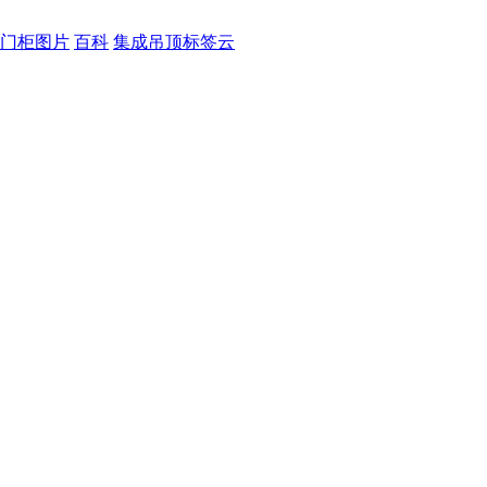
门柜图片
百科
集成吊顶标签云