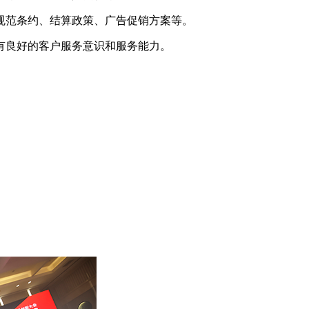
规范条约、结算政策、广告促销方案等。
，有良好的客户服务意识和服务能力。