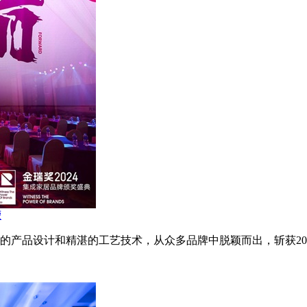
荣
新的产品设计和精湛的工艺技术，从众多品牌中脱颖而出，斩获20