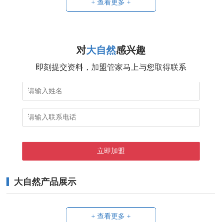
+ 查看更多 +
对
大自然
感兴趣
即刻提交资料，加盟管家马上与您取得联系
大自然产品展示
+ 查看更多 +