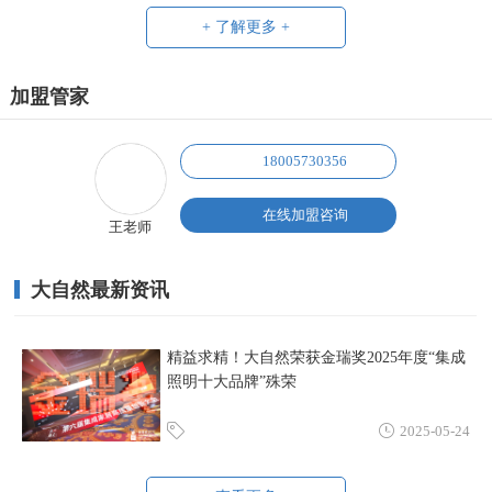
+ 了解更多 +
加盟管家
18005730356
在线加盟咨询
王老师
大自然最新资讯
精益求精！大自然荣获金瑞奖2025年度“集成
照明十大品牌”殊荣
2025-05-24