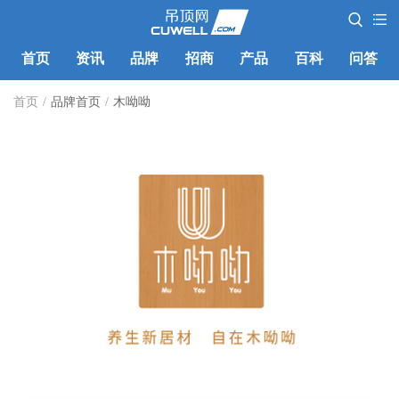
首页
资讯
品牌
招商
产品
百科
问答
首页
/
品牌首页
/
木呦呦