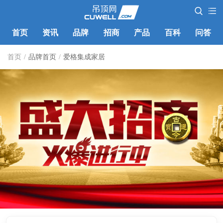
首页
资讯
品牌
招商
产品
百科
问答
首页
/
品牌首页
/
爱格集成家居