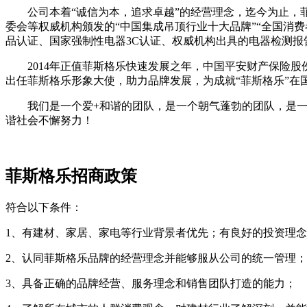
公司本着“诚信为本，追求卓越”的经营理念，迄今为止，菲
委会等权威机构颁发的“中国集成吊顶行业十大品牌”“全国消费者
品认证、国家强制性电器3C认证、权威机构出具的电器检测
2014年正值菲斯格乐快速发展之年，中国平安财产保险股
出任菲斯格乐形象大使，助力品牌发展，为成就“菲斯格乐”在
我们是一个爱+和谐的团队，是一个朝气蓬勃的团队，是一个
谐社会不懈努力！
菲斯格乐招商政策
符合以下条件：
1、有建材、家居、家电等行业背景者优先；有良好的投资理
2、认同菲斯格乐品牌的经营理念并能够服从公司的统一管理；
3、具备正确的品牌经营、服务理念和销售团队打造的能力；