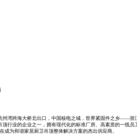
商
湾跨海大桥北出口，中国核电之城，世界紧固件之乡——浙江
顶行业的企业之一，拥有现代化的标准厂房、高素质的一线员工
志在成为和谐家居厨卫吊顶整体解决方案的杰出供应商。