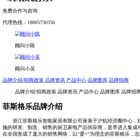
免费合作与咨询
代理热线：18005730356
顾问小陈
顾问小吴
品牌介绍/招商政策
品牌资讯
产品中心
品牌图库
品牌招商
品牌介绍/招商政策
品牌资讯
产品中心
品牌图库
品牌招
菲斯格乐品牌介绍
浙江菲斯格乐智能家居有限公司座落于沪杭经济圈中心，杭州
施的研发、制造、销售的厨卫家电产品供应商，是早进入集成吊
在全国形成了庞大的销售网络，以“爱+”为理念的菲斯格乐，