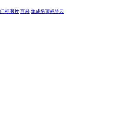
门柜图片
百科
集成吊顶标签云