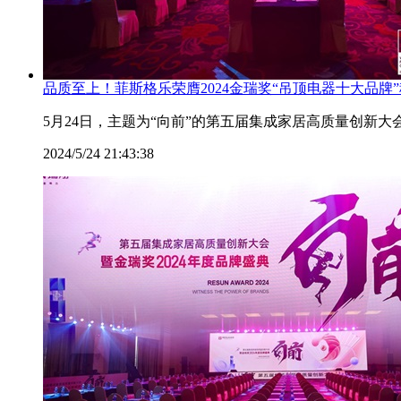
品质至上！菲斯格乐荣膺2024金瑞奖“吊顶电器十大品牌
5月24日，主题为“向前”的第五届集成家居高质量创新大
2024/5/24 21:43:38