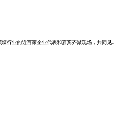
顶墙行业的近百家企业代表和嘉宾齐聚现场，共同见...