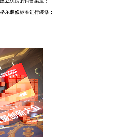
能建立优良的销售渠道；
斯格乐装修标准进行装修；