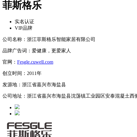
菲斯格乐
实名认证
VIP品牌
公司名称：浙江菲斯格乐智能家居有限公司
品牌广告词：爱健康，更爱家人
官网：
Fesgle.cuwell.com
创立时间：2011年
发源地：浙江省嘉兴市海盐县
公司地址：浙江省嘉兴市海盐县沈荡镇工业园区安泰混凝土西